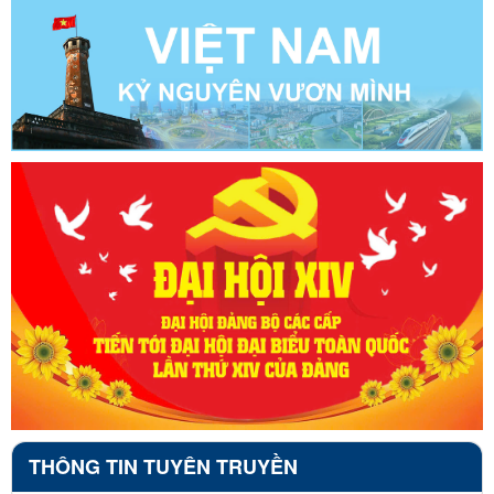
THÔNG TIN TUYÊN TRUYỀN