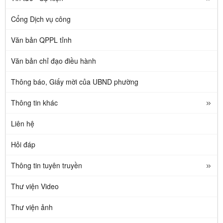
Cổng Dịch vụ công
Văn bản QPPL tỉnh
Văn bản chỉ đạo điều hành
Thông báo, Giấy mời của UBND phường
Thông tin khác
Liên hệ
Hỏi đáp
Thông tin tuyên truyền
Thư viện Video
Thư viện ảnh