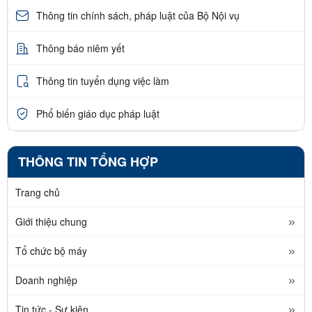
Thông tin chính sách, pháp luật của Bộ Nội vụ
Thông báo niêm yết
Thông tin tuyển dụng việc làm
Phổ biến giáo dục pháp luật
THÔNG TIN TỔNG HỢP
Trang chủ
Giới thiệu chung
Tổ chức bộ máy
Doanh nghiệp
Tin tức - Sự kiện