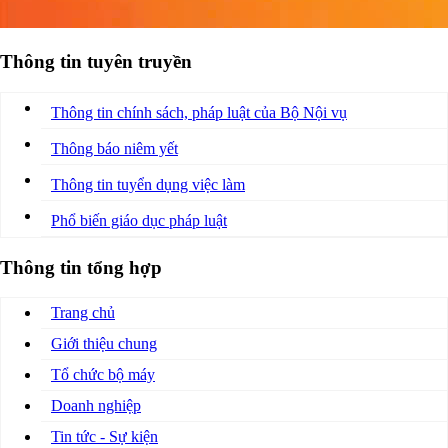
Thông tin tuyên truyền
Thông tin chính sách, pháp luật của Bộ Nội vụ
Thông báo niêm yết
Thông tin tuyển dụng việc làm
Phổ biến giáo dục pháp luật
Thông tin tổng hợp
Trang chủ
Giới thiệu chung
Tổ chức bộ máy
Doanh nghiệp
Tin tức - Sự kiện