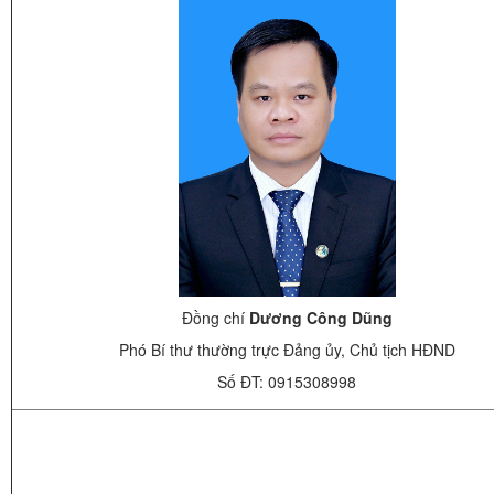
Đồng chí
Dương Công Dũng
Phó Bí thư thường trực Đảng ủy, Chủ tịch HĐND
Số ĐT: 0915308998