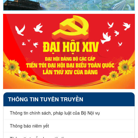
THÔNG TIN TUYÊN TRUYỀN
Thông tin chính sách, pháp luật của Bộ Nội vụ
Thông báo niêm yết