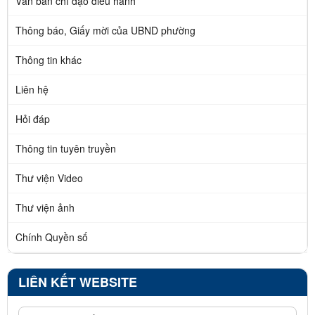
Văn bản chỉ đạo điều hành
Thông báo, Giấy mời của UBND phường
Thông tin khác
Liên hệ
Hỏi đáp
Thông tin tuyên truyền
Thư viện Video
Thư viện ảnh
Chính Quyền số
LIÊN KẾT WEBSITE