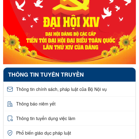
THÔNG TIN TUYÊN TRUYỀN
Thông tin chính sách, pháp luật của Bộ Nội vụ
Thông báo niêm yết
Thông tin tuyển dụng việc làm
Phổ biến giáo dục pháp luật