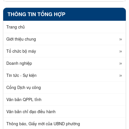
THÔNG TIN TỔNG HỢP
Trang chủ
Giới thiệu chung
Tổ chức bộ máy
Doanh nghiệp
Tin tức - Sự kiện
Cổng Dịch vụ công
Văn bản QPPL tỉnh
Văn bản chỉ đạo điều hành
Thông báo, Giấy mời của UBND phường