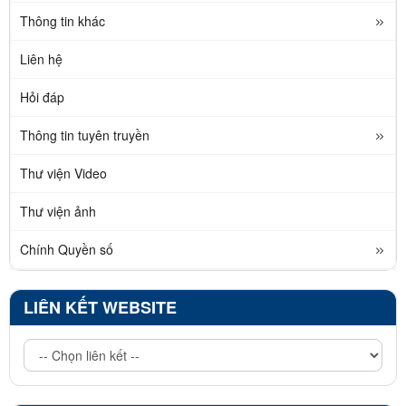
Thông tin khác
Liên hệ
Hỏi đáp
Thông tin tuyên truyền
Thư viện Video
Thư viện ảnh
Chính Quyền số
LIÊN KẾT WEBSITE