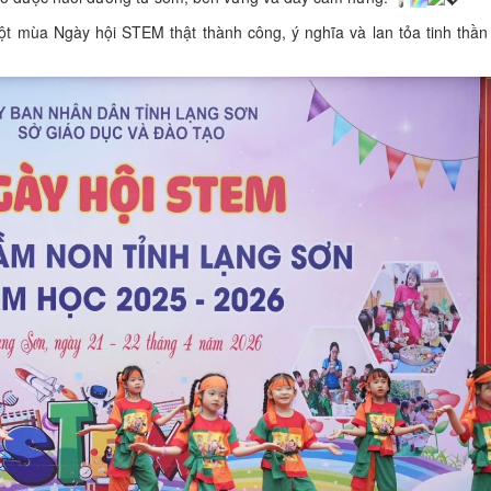
 mùa Ngày hội STEM thật thành công, ý nghĩa và lan tỏa tinh thần