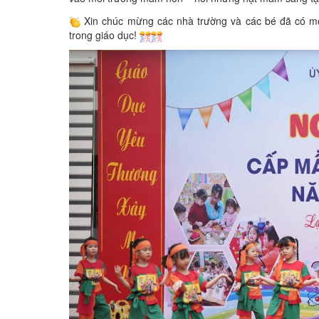
Xin chúc mừng các nhà trường và các bé đã có một
trong giáo dục!