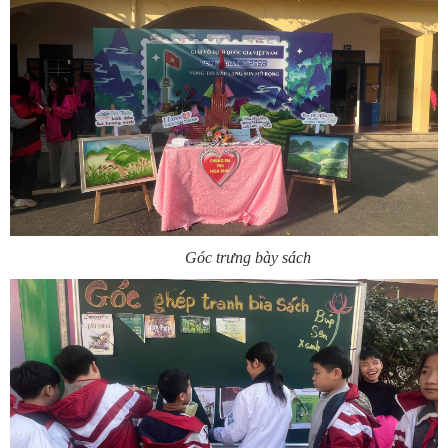
Góc trưng bày sách