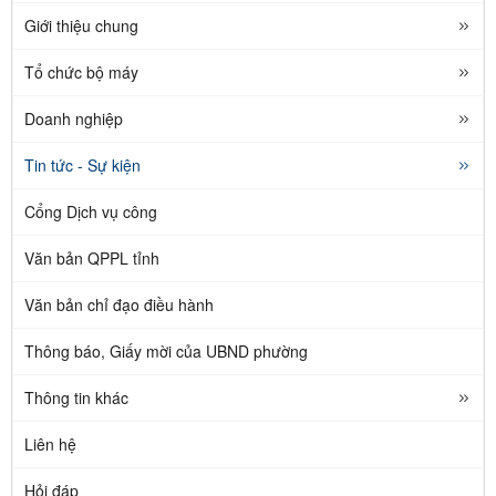
Giới thiệu chung
Tổ chức bộ máy
Doanh nghiệp
Tin tức - Sự kiện
Cổng Dịch vụ công
Văn bản QPPL tỉnh
Văn bản chỉ đạo điều hành
Thông báo, Giấy mời của UBND phường
Thông tin khác
Liên hệ
Hỏi đáp