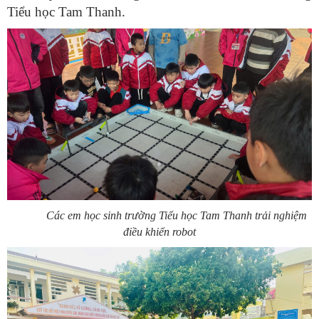
Tiểu học Tam Thanh.
Các em học sinh trường Tiểu học Tam Thanh trải nghiệm
điều khiển robot