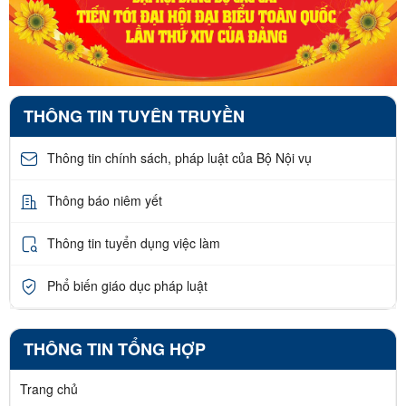
THÔNG TIN TUYÊN TRUYỀN
Thông tin chính sách, pháp luật của Bộ Nội vụ
Thông báo niêm yết
Thông tin tuyển dụng việc làm
Phổ biến giáo dục pháp luật
THÔNG TIN TỔNG HỢP
Trang chủ