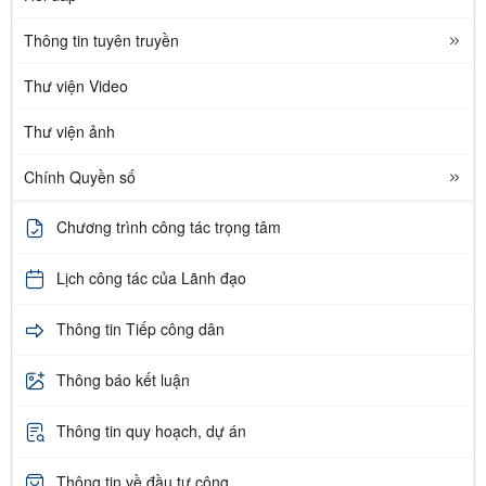
Thông tin tuyên truyền
Thư viện Video
Thư viện ảnh
Chính Quyền số
Chương trình công tác trọng tâm
Lịch công tác của Lãnh đạo
Thông tin Tiếp công dân
Thông báo kết luận
Thông tin quy hoạch, dự án
Thông tin về đầu tư công