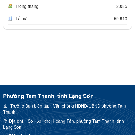
Trong tháng:
2.085
Tất cả:
59.910
Phường Tam Thanh, tỉnh Lạng Sơn
Trưởng Ban biên tập:
Văn phòng HĐND-UBND phường Tam
Thanh
Địa chỉ:
Số 750, khối Hoàng Tân, phường Tam Thanh, tỉnh
Lạng Sơn