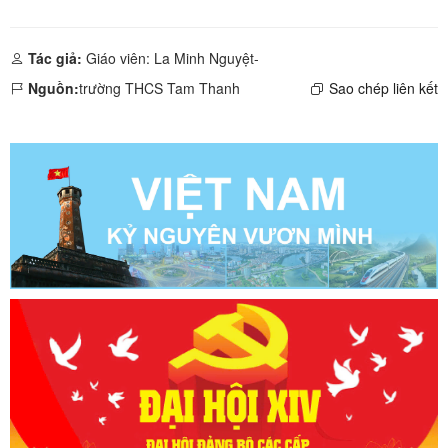
Tác giả:
Giáo viên: La Minh Nguyệt-
Nguồn:
trường THCS Tam Thanh
Sao chép liên kết