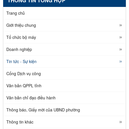
THÔNG TIN TỔNG HỢP
Trang chủ
Giới thiệu chung
Tổ chức bộ máy
Doanh nghiệp
Tin tức - Sự kiện
Cổng Dịch vụ công
Văn bản QPPL tỉnh
Văn bản chỉ đạo điều hành
Thông báo, Giấy mời của UBND phường
Thông tin khác