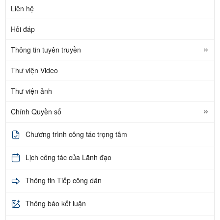
Liên hệ
Hỏi đáp
Thông tin tuyên truyền
Thư viện Video
Thư viện ảnh
Chính Quyền số
Chương trình công tác trọng tâm
Lịch công tác của Lãnh đạo
Thông tin Tiếp công dân
Thông báo kết luận