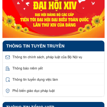
THÔNG TIN TUYÊN TRUYỀN
Thông tin chính sách, pháp luật của Bộ Nội vụ
Thông báo niêm yết
Thông tin tuyển dụng việc làm
Phổ biến giáo dục pháp luật