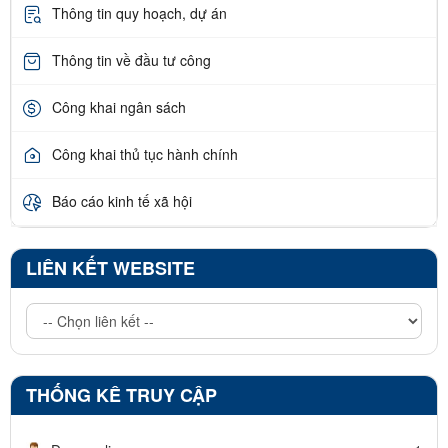
Thông tin quy hoạch, dự án
Thông tin về đầu tư công
Công khai ngân sách
Công khai thủ tục hành chính
Báo cáo kinh tế xã hội
LIÊN KẾT WEBSITE
THỐNG KÊ TRUY CẬP