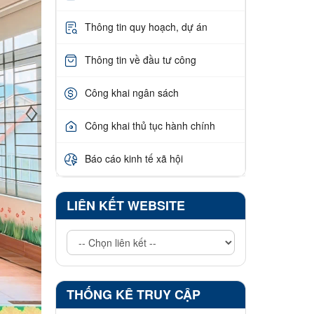
Thông tin quy hoạch, dự án
Thông tin về đầu tư công
Công khai ngân sách
Công khai thủ tục hành chính
Báo cáo kinh tế xã hội
LIÊN KẾT WEBSITE
THỐNG KÊ TRUY CẬP