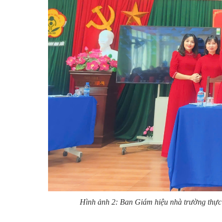
Hình ảnh 2: Ban Giám hiệu nhà trường thực h