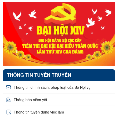
THÔNG TIN TUYÊN TRUYỀN
Thông tin chính sách, pháp luật của Bộ Nội vụ
Thông báo niêm yết
Thông tin tuyển dụng việc làm