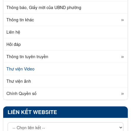
Thông báo, Giấy mời của UBND phường
Thông tin khác
Liên hệ
Hỏi đáp
Thông tin tuyên truyền
Thư viện Video
Thư viện ảnh
Chính Quyền số
LIÊN KẾT WEBSITE