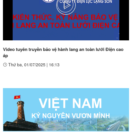
Play
Video
Video tuyên truyền bảo vệ hành lang an toàn lưới Điện cao
áp
Thứ ba, 01/07/2025
|
16:13