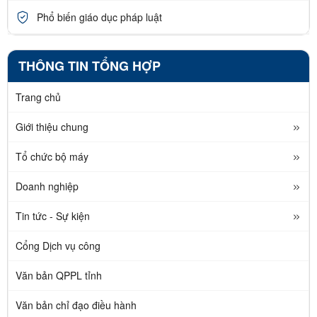
Phổ biến giáo dục pháp luật
THÔNG TIN TỔNG HỢP
Trang chủ
Giới thiệu chung
Tổ chức bộ máy
Doanh nghiệp
Tin tức - Sự kiện
Cổng Dịch vụ công
Văn bản QPPL tỉnh
Văn bản chỉ đạo điều hành